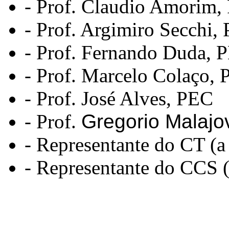
- Prof. Claudio Amorim
- Prof. Argimiro Secchi,
- Prof. Fernando Duda,
- Prof. Marcelo Colaço,
- Prof. José Alves, PEC
- Prof.
Gregorio Malajo
- Representante do CT (a
- Representante do CCS (