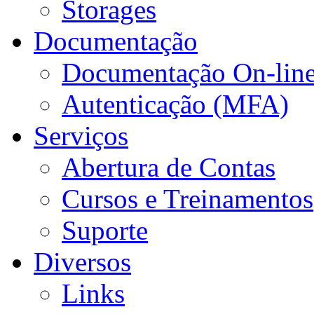
Storages
Documentação
Documentação On-lin
Autenticação (MFA)
Serviços
Abertura de Contas
Cursos e Treinamentos
Suporte
Diversos
Links