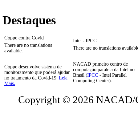
Destaques
Coppe contra Covid
Intel - IPCC
There are no translations
There are no translations availabl
available.
NACAD primeiro centro de
Coppe desenvolve sistema de
computação paralela da Intel no
monitoramento que poderá ajudar
Brasil (
IPCC
- Intel Parallel
no tratamento da Covid-19.
Leia
Computing Center).
Mais.
Copyright © 2026 NACAD/C