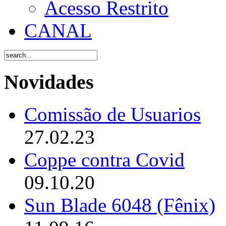
Acesso Restrito
CANAL
Novidades
Comissão de Usuarios
27.02.23
Coppe contra Covid
09.10.20
Sun Blade 6048 (Fênix)