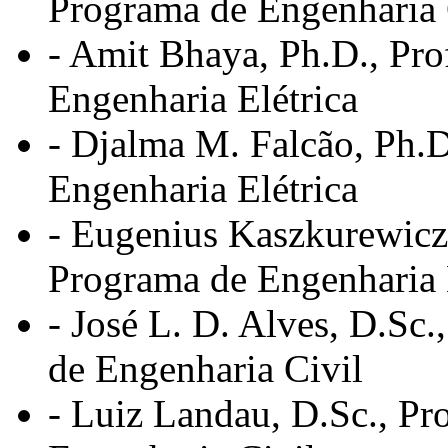
Programa de Engenharia 
- Amit Bhaya, Ph.D., Pro
Engenharia Elétrica
- Djalma M. Falcão, Ph.D
Engenharia Elétrica
- Eugenius Kaszkurewicz, 
Programa de Engenharia 
- José L. D. Alves, D.Sc
de Engenharia Civil
- Luiz Landau, D.Sc., Pro