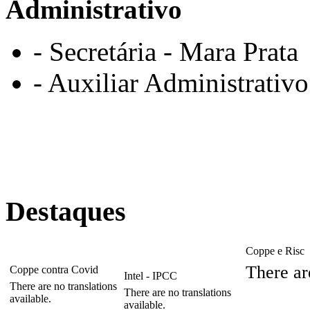
Administrativo
- Secretária - Mara Prata
- Auxiliar Administrativo
Destaques
Coppe e Risc
There are
Coppe contra Covid
Intel - IPCC
There are no translations
There are no translations
available.
available.