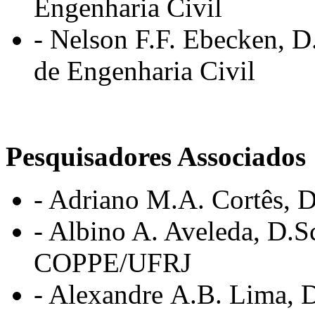
Engenharia Civil
- Nelson F.F. Ebecken, D.
de Engenharia Civil
Pesquisadores Associados
- Adriano M.A. Cortês, D
- Albino A. Aveleda, D.
COPPE/UFRJ
- Alexandre A.B. Lima, D