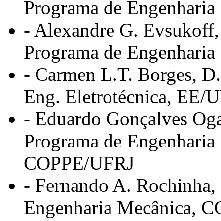
Programa de Engenharia
- Alexandre G. Evsukoff,
Programa de Engenharia
- Carmen L.T. Borges, D.
Eng. Eletrotécnica, EE/
- Eduardo Gonçalves Oga
Programa de Engenharia 
COPPE/UFRJ
- Fernando A. Rochinha, 
Engenharia Mecânica, 