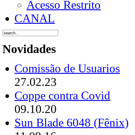
Acesso Restrito
CANAL
Novidades
Comissão de Usuarios
27.02.23
Coppe contra Covid
09.10.20
Sun Blade 6048 (Fênix)