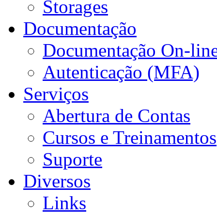
Storages
Documentação
Documentação On-lin
Autenticação (MFA)
Serviços
Abertura de Contas
Cursos e Treinamentos
Suporte
Diversos
Links