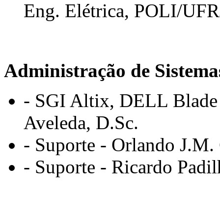
Eng. Elétrica, POLI/UFR
Administração de Sistema
- SGI Altix, DELL Blade
Aveleda, D.Sc.
- Suporte - Orlando J.M.
- Suporte - Ricardo Padil