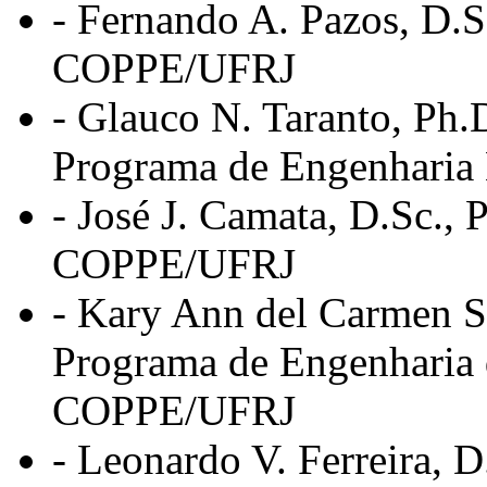
- Fernando A. Pazos, D
COPPE/UFRJ
- Glauco N. Taranto, Ph.
Programa de Engenharia
- José J. Camata, D.Sc.
COPPE/UFRJ
- Kary Ann del Carmen S
Programa de Engenharia 
COPPE/UFRJ
- Leonardo V. Ferreira,