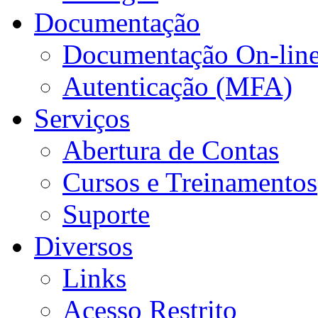
Documentação
Documentação On-lin
Autenticação (MFA)
Serviços
Abertura de Contas
Cursos e Treinamentos
Suporte
Diversos
Links
Acesso Restrito