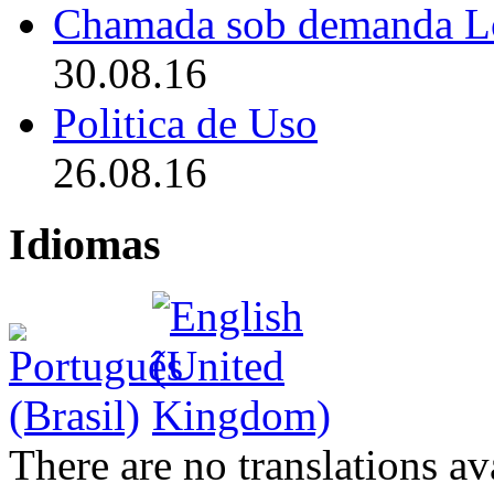
Chamada sob demanda L
30.08.16
Politica de Uso
26.08.16
Idiomas
There are no translations av