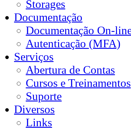
Storages
Documentação
Documentação On-lin
Autenticação (MFA)
Serviços
Abertura de Contas
Cursos e Treinamentos
Suporte
Diversos
Links