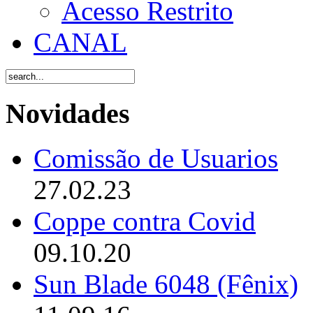
Acesso Restrito
CANAL
Novidades
Comissão de Usuarios
27.02.23
Coppe contra Covid
09.10.20
Sun Blade 6048 (Fênix)