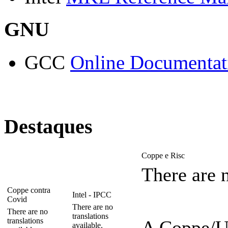
GNU
GCC
Online Documentat
Destaques
Coppe e Risc
There are n
Coppe contra
Intel - IPCC
Covid
There are no
There are no
translations
translations
A Coppe/U
available.