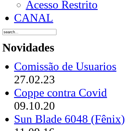
Acesso Restrito
CANAL
Novidades
Comissão de Usuarios
27.02.23
Coppe contra Covid
09.10.20
Sun Blade 6048 (Fênix)