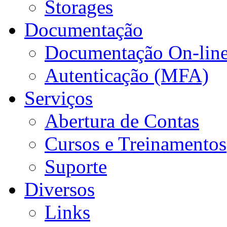
Storages
Documentação
Documentação On-lin
Autenticação (MFA)
Serviços
Abertura de Contas
Cursos e Treinamentos
Suporte
Diversos
Links