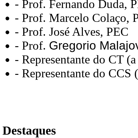
- Prof. Fernando Duda,
- Prof. Marcelo Colaço,
- Prof. José Alves, PEC
- Prof.
Gregorio Malajo
- Representante do CT (a
- Representante do CCS (
Destaques