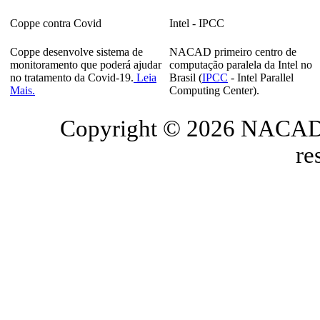
Coppe contra Covid
Intel - IPCC
Coppe desenvolve sistema de
NACAD primeiro centro de
monitoramento que poderá ajudar
computação paralela da Intel no
no tratamento da Covid-19.
Leia
Brasil (
IPCC
- Intel Parallel
Mais.
Computing Center).
Copyright © 2026 NACAD/
re