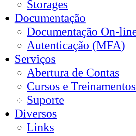
Storages
Documentação
Documentação On-lin
Autenticação (MFA)
Serviços
Abertura de Contas
Cursos e Treinamentos
Suporte
Diversos
Links