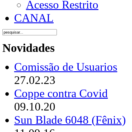
Acesso Restrito
CANAL
Novidades
Comissão de Usuarios
27.02.23
Coppe contra Covid
09.10.20
Sun Blade 6048 (Fênix)