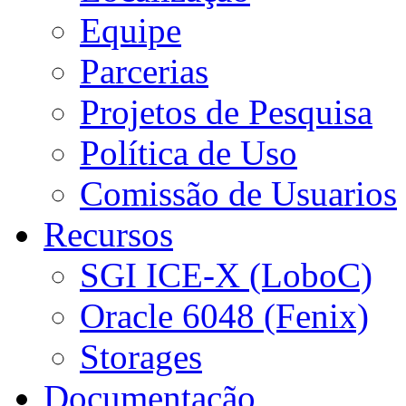
Equipe
Parcerias
Projetos de Pesquisa
Política de Uso
Comissão de Usuarios
Recursos
SGI ICE-X (LoboC)
Oracle 6048 (Fenix)
Storages
Documentação