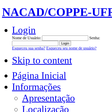
NACAD/COPPE-UF
Login
Nome de Usuário:
Senha:
Esqueceu sua senha?
Esqueceu seu nome de usuário?
Skip to content
Página Inicial
Informações
Apresentação
Localização