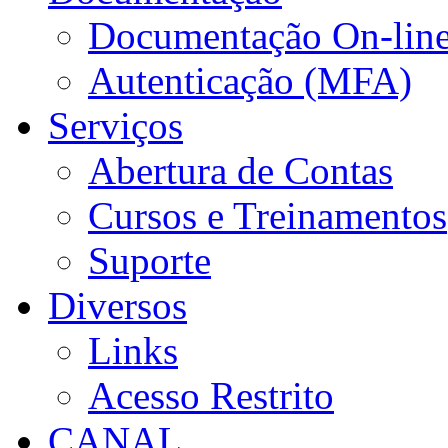
Documentação On-lin
Autenticação (MFA)
Serviços
Abertura de Contas
Cursos e Treinamentos
Suporte
Diversos
Links
Acesso Restrito
CANAL