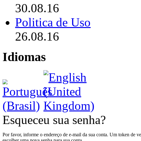
30.08.16
Politica de Uso
26.08.16
Idiomas
Esqueceu sua senha?
Por favor, informe o endereço de e-mail da sua conta. Um token de ve
escolher uma nova senha para sua conta.