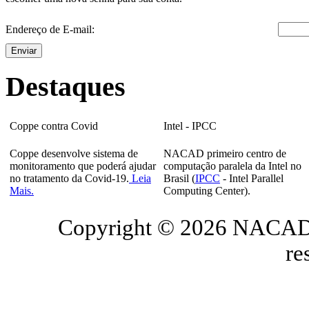
Endereço de E-mail:
Enviar
Destaques
Coppe contra Covid
Intel - IPCC
Coppe desenvolve sistema de
NACAD primeiro centro de
monitoramento que poderá ajudar
computação paralela da Intel no
no tratamento da Covid-19.
Leia
Brasil (
IPCC
- Intel Parallel
Mais.
Computing Center).
Copyright © 2026 NACAD/
re