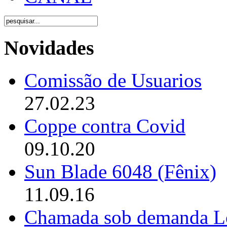
Novidades
Comissão de Usuarios
27.02.23
Coppe contra Covid
09.10.20
Sun Blade 6048 (Fênix)
11.09.16
Chamada sob demanda L