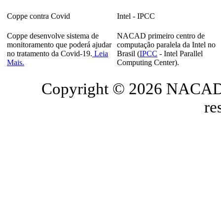
Coppe contra Covid
Intel - IPCC
Coppe desenvolve sistema de
NACAD primeiro centro de
monitoramento que poderá ajudar
computação paralela da Intel no
no tratamento da Covid-19.
Leia
Brasil (
IPCC
- Intel Parallel
Mais.
Computing Center).
Copyright © 2026 NACAD/
re