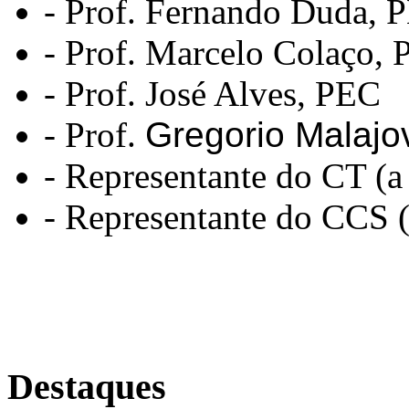
- Prof. Fernando Duda,
- Prof. Marcelo Colaço,
- Prof. José Alves, PEC
- Prof.
Gregorio Malajo
- Representante do CT (a
- Representante do CCS (
Destaques