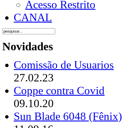
Acesso Restrito
CANAL
Novidades
Comissão de Usuarios
27.02.23
Coppe contra Covid
09.10.20
Sun Blade 6048 (Fênix)