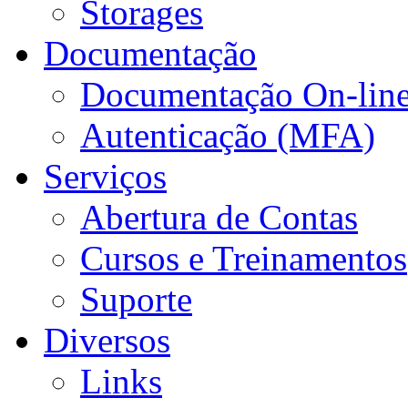
Storages
Documentação
Documentação On-lin
Autenticação (MFA)
Serviços
Abertura de Contas
Cursos e Treinamentos
Suporte
Diversos
Links