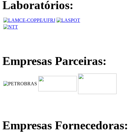
Laboratórios:
Empresas Parceiras:
Empresas Fornecedoras: