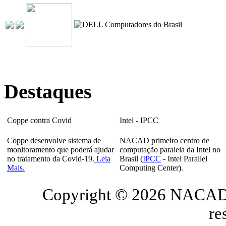
Destaques
Coppe contra Covid
Intel - IPCC
Coppe desenvolve sistema de
NACAD primeiro centro de
monitoramento que poderá ajudar
computação paralela da Intel no
no tratamento da Covid-19.
Leia
Brasil (
IPCC
- Intel Parallel
Mais.
Computing Center).
Copyright © 2026 NACAD/
re