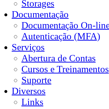
Storages
Documentação
Documentação On-lin
Autenticação (MFA)
Serviços
Abertura de Contas
Cursos e Treinamentos
Suporte
Diversos
Links