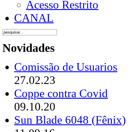
Acesso Restrito
CANAL
Novidades
Comissão de Usuarios
27.02.23
Coppe contra Covid
09.10.20
Sun Blade 6048 (Fênix)