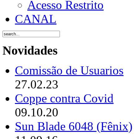
Acesso Restrito
CANAL
Novidades
Comissão de Usuarios
27.02.23
Coppe contra Covid
09.10.20
Sun Blade 6048 (Fênix)