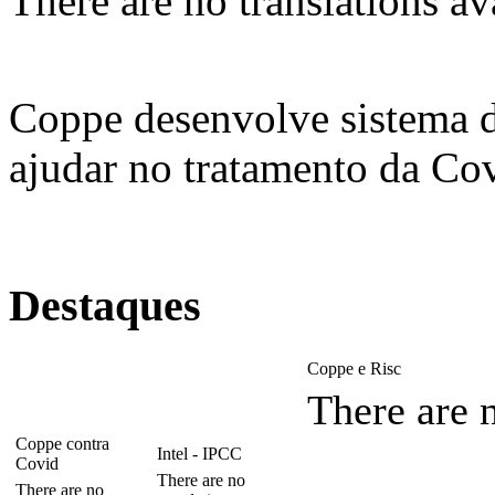
There are no translations av
Coppe desenvolve sistema 
ajudar no tratamento da Co
Destaques
Coppe e Risc
There are n
Coppe contra
Intel - IPCC
Covid
There are no
There are no