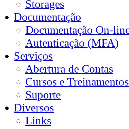
Storages
Documentação
Documentação On-lin
Autenticação (MFA)
Serviços
Abertura de Contas
Cursos e Treinamentos
Suporte
Diversos
Links