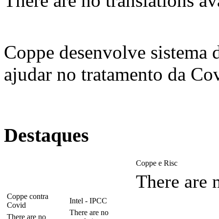
There are no translations av
Coppe desenvolve sistema 
ajudar no tratamento da Co
Destaques
Coppe e Risc
There are n
Coppe contra
Intel - IPCC
Covid
There are no
There are no