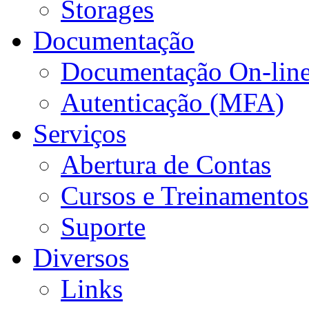
Storages
Documentação
Documentação On-lin
Autenticação (MFA)
Serviços
Abertura de Contas
Cursos e Treinamentos
Suporte
Diversos
Links