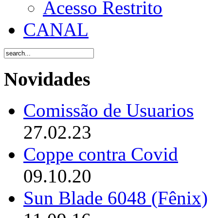
Acesso Restrito
CANAL
Novidades
Comissão de Usuarios
27.02.23
Coppe contra Covid
09.10.20
Sun Blade 6048 (Fênix)