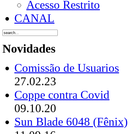
Acesso Restrito
CANAL
Novidades
Comissão de Usuarios
27.02.23
Coppe contra Covid
09.10.20
Sun Blade 6048 (Fênix)