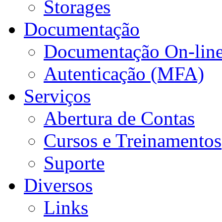
Storages
Documentação
Documentação On-lin
Autenticação (MFA)
Serviços
Abertura de Contas
Cursos e Treinamentos
Suporte
Diversos
Links