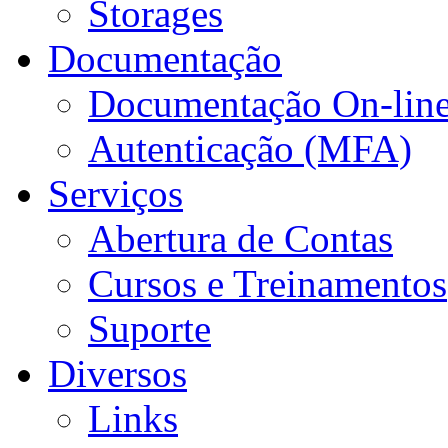
Storages
Documentação
Documentação On-lin
Autenticação (MFA)
Serviços
Abertura de Contas
Cursos e Treinamentos
Suporte
Diversos
Links