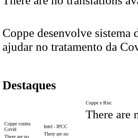
There are no translations av
Coppe desenvolve sistema 
ajudar no tratamento da Co
Destaques
Coppe e Risc
There are n
Coppe contra
Intel - IPCC
Covid
There are no
There are no