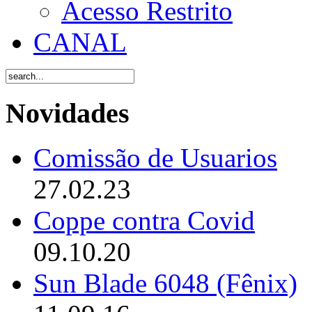
Acesso Restrito
CANAL
Novidades
Comissão de Usuarios
27.02.23
Coppe contra Covid
09.10.20
Sun Blade 6048 (Fênix)