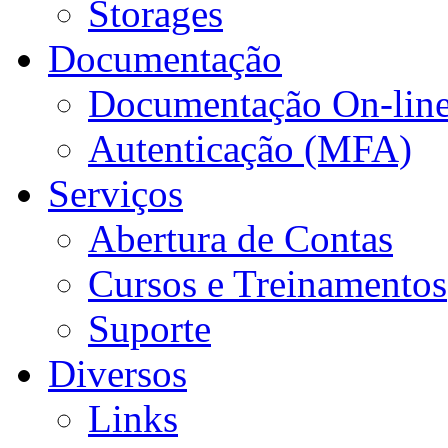
Storages
Documentação
Documentação On-lin
Autenticação (MFA)
Serviços
Abertura de Contas
Cursos e Treinamentos
Suporte
Diversos
Links