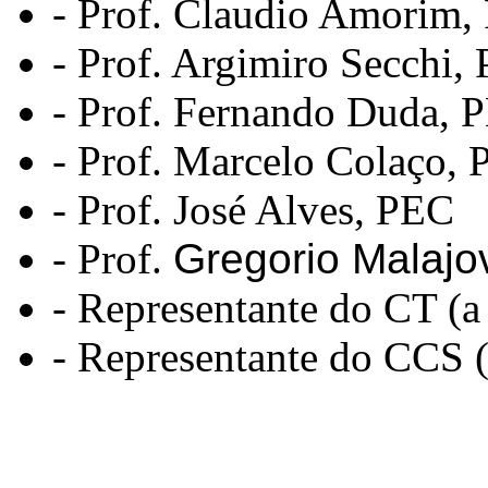
- Prof. Claudio Amorim
- Prof. Argimiro Secchi,
- Prof. Fernando Duda,
- Prof. Marcelo Colaço,
- Prof. José Alves, PEC
- Prof.
Gregorio Malajo
- Representante do CT (a
- Representante do CCS (