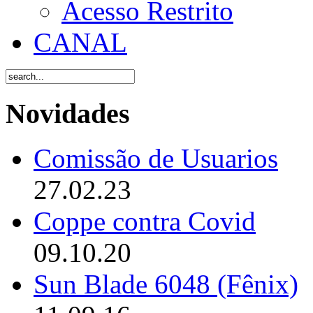
Acesso Restrito
CANAL
Novidades
Comissão de Usuarios
27.02.23
Coppe contra Covid
09.10.20
Sun Blade 6048 (Fênix)