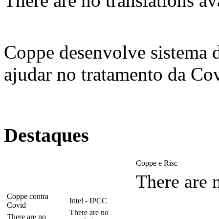
There are no translations av
Coppe desenvolve sistema 
ajudar no tratamento da Co
Destaques
Coppe e Risc
There are n
Coppe contra
Intel - IPCC
Covid
There are no
There are no