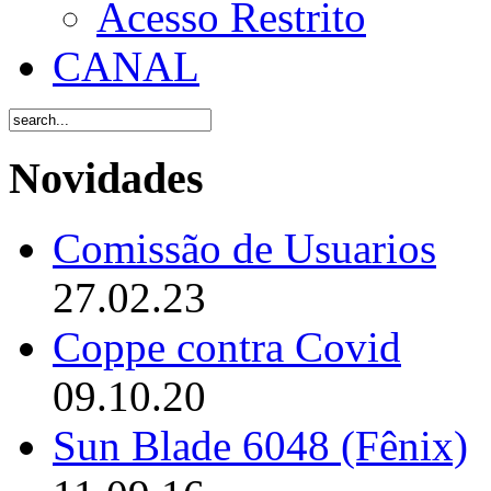
Acesso Restrito
CANAL
Novidades
Comissão de Usuarios
27.02.23
Coppe contra Covid
09.10.20
Sun Blade 6048 (Fênix)