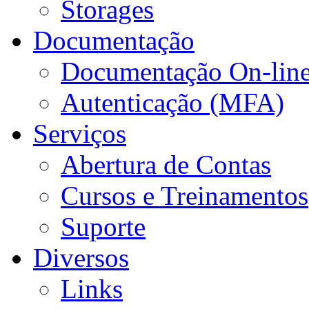
Storages
Documentação
Documentação On-lin
Autenticação (MFA)
Serviços
Abertura de Contas
Cursos e Treinamentos
Suporte
Diversos
Links