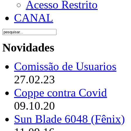
Acesso Restrito
CANAL
Novidades
Comissão de Usuarios
27.02.23
Coppe contra Covid
09.10.20
Sun Blade 6048 (Fênix)