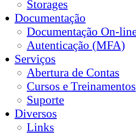
Storages
Documentação
Documentação On-lin
Autenticação (MFA)
Serviços
Abertura de Contas
Cursos e Treinamentos
Suporte
Diversos
Links