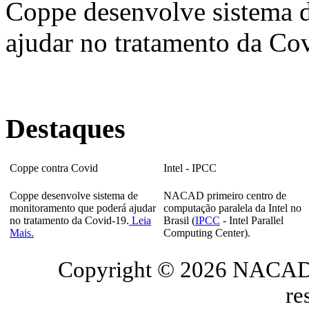
Coppe desenvolve sistema 
ajudar no tratamento da Co
Destaques
Coppe contra Covid
Intel - IPCC
Coppe desenvolve sistema de
NACAD primeiro centro de
monitoramento que poderá ajudar
computação paralela da Intel no
no tratamento da Covid-19.
Leia
Brasil (
IPCC
- Intel Parallel
Mais.
Computing Center).
Copyright © 2026 NACAD/
re