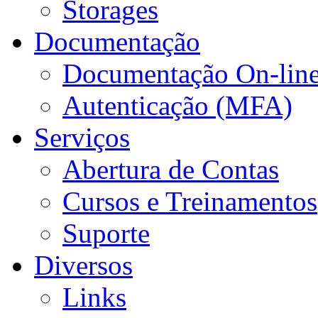
Storages
Documentação
Documentação On-lin
Autenticação (MFA)
Serviços
Abertura de Contas
Cursos e Treinamentos
Suporte
Diversos
Links