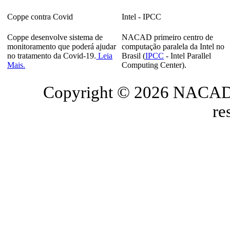
Coppe contra Covid
Intel - IPCC
Coppe desenvolve sistema de
NACAD primeiro centro de
monitoramento que poderá ajudar
computação paralela da Intel no
no tratamento da Covid-19.
Leia
Brasil (
IPCC
- Intel Parallel
Mais.
Computing Center).
Copyright © 2026 NACAD/
re