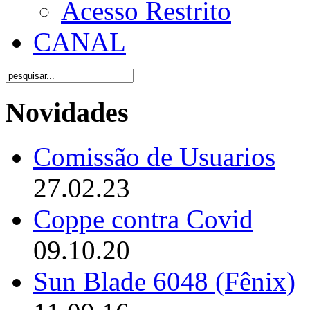
Acesso Restrito
CANAL
Novidades
Comissão de Usuarios
27.02.23
Coppe contra Covid
09.10.20
Sun Blade 6048 (Fênix)