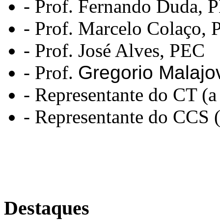
- Prof. Fernando Duda,
- Prof. Marcelo Colaço,
- Prof. José Alves, PEC
- Prof.
Gregorio Malajo
- Representante do CT (a
- Representante do CCS (
Destaques