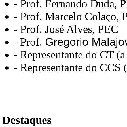
- Prof. Fernando Duda,
- Prof. Marcelo Colaço,
- Prof. José Alves, PEC
- Prof.
Gregorio Malajo
- Representante do CT (a
- Representante do CCS (
Destaques