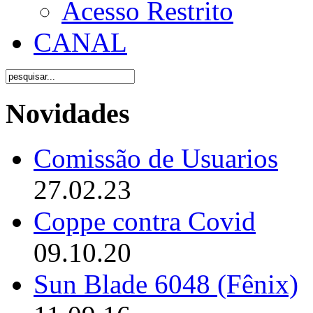
Acesso Restrito
CANAL
Novidades
Comissão de Usuarios
27.02.23
Coppe contra Covid
09.10.20
Sun Blade 6048 (Fênix)