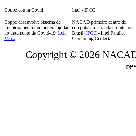
Coppe contra Covid
Intel - IPCC
Coppe desenvolve sistema de
NACAD primeiro centro de
monitoramento que poderá ajudar
computação paralela da Intel no
no tratamento da Covid-19.
Leia
Brasil (
IPCC
- Intel Parallel
Mais.
Computing Center).
Copyright © 2026 NACAD/
re