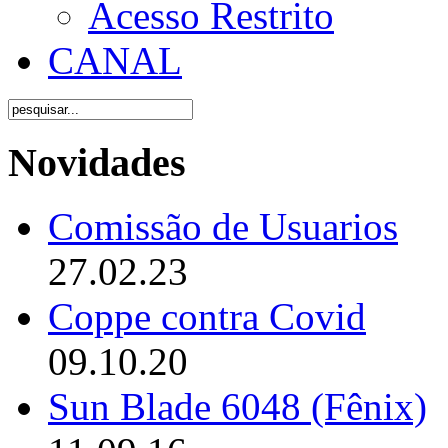
Acesso Restrito
CANAL
Novidades
Comissão de Usuarios
27.02.23
Coppe contra Covid
09.10.20
Sun Blade 6048 (Fênix)