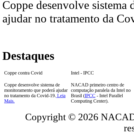
Coppe desenvolve sistema 
ajudar no tratamento da Co
Destaques
Coppe contra Covid
Intel - IPCC
Coppe desenvolve sistema de
NACAD primeiro centro de
monitoramento que poderá ajudar
computação paralela da Intel no
no tratamento da Covid-19.
Leia
Brasil (
IPCC
- Intel Parallel
Mais.
Computing Center).
Copyright © 2026 NACAD/
re