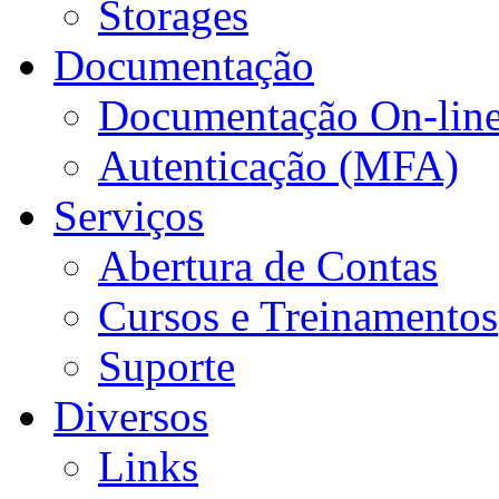
Storages
Documentação
Documentação On-lin
Autenticação (MFA)
Serviços
Abertura de Contas
Cursos e Treinamentos
Suporte
Diversos
Links