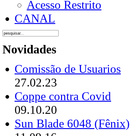
Acesso Restrito
CANAL
Novidades
Comissão de Usuarios
27.02.23
Coppe contra Covid
09.10.20
Sun Blade 6048 (Fênix)