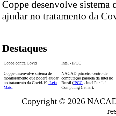
Coppe desenvolve sistema 
ajudar no tratamento da Co
Destaques
Coppe contra Covid
Intel - IPCC
Coppe desenvolve sistema de
NACAD primeiro centro de
monitoramento que poderá ajudar
computação paralela da Intel no
no tratamento da Covid-19.
Leia
Brasil (
IPCC
- Intel Parallel
Mais.
Computing Center).
Copyright © 2026 NACAD/
re