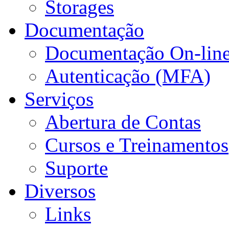
Storages
Documentação
Documentação On-lin
Autenticação (MFA)
Serviços
Abertura de Contas
Cursos e Treinamentos
Suporte
Diversos
Links