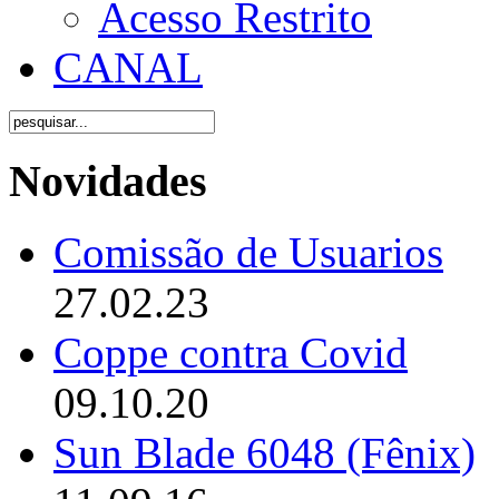
Acesso Restrito
CANAL
Novidades
Comissão de Usuarios
27.02.23
Coppe contra Covid
09.10.20
Sun Blade 6048 (Fênix)