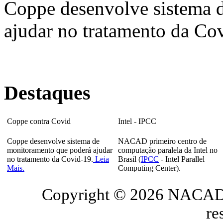
Coppe desenvolve sistema 
ajudar no tratamento da Co
Destaques
Coppe contra Covid
Intel - IPCC
Coppe desenvolve sistema de
NACAD primeiro centro de
monitoramento que poderá ajudar
computação paralela da Intel no
no tratamento da Covid-19.
Leia
Brasil (
IPCC
- Intel Parallel
Mais.
Computing Center).
Copyright © 2026 NACAD/
re