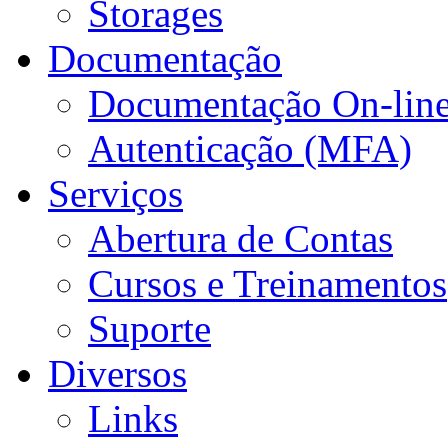
Storages
Documentação
Documentação On-lin
Autenticação (MFA)
Serviços
Abertura de Contas
Cursos e Treinamentos
Suporte
Diversos
Links